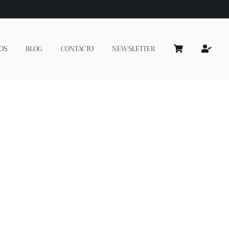
OS
BLOG
CONTACTO
NEWSLETTER