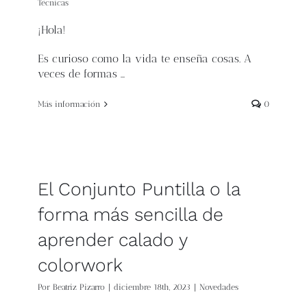
Técnicas
¡Hola!
Es curioso como la vida te enseña cosas. A
veces de formas …
Más información
0
El Conjunto Puntilla o la
forma más sencilla de
aprender calado y
colorwork
Por
Beatriz Pizarro
|
diciembre 18th, 2023
|
Novedades