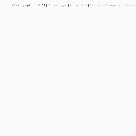
© Copyright – 2023 |
Aviso Legal
|
Privacidad
|
Cookies
|
Compras y devolu