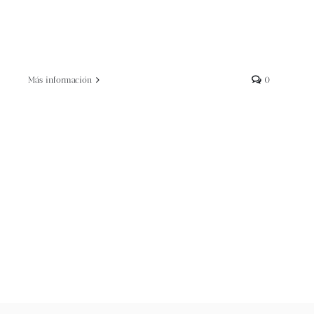
Más información
0