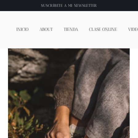
SUSCRÍBETE A
MI NEWSLETTER
INICIO
ABOUT
TIENDA
CLASE ONLINE
VIDE