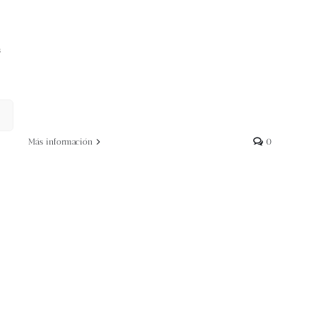
s
Más información
0