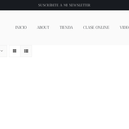
SUSCRÍBETE A
MI NEWSLETTER
INICIO
ABOUT
TIENDA
CLASE ONLINE
VIDE