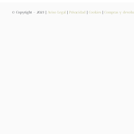
© Copyright – 2023 |
Aviso Legal
|
Privacidad
|
Cookies
|
Compras y devolu