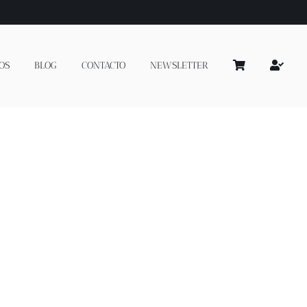
OS
BLOG
CONTACTO
NEWSLETTER