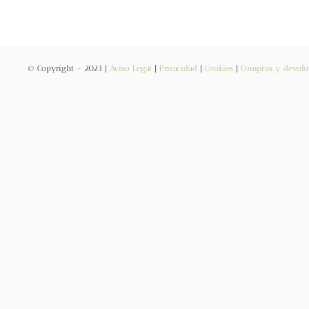
© Copyright – 2023 |
Aviso Legal
|
Privacidad
|
Cookies
|
Compras y devolu