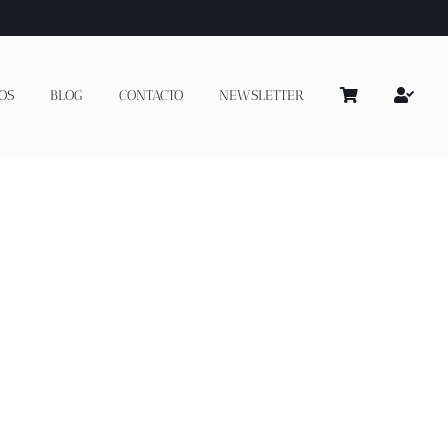
OS
BLOG
CONTACTO
NEWSLETTER