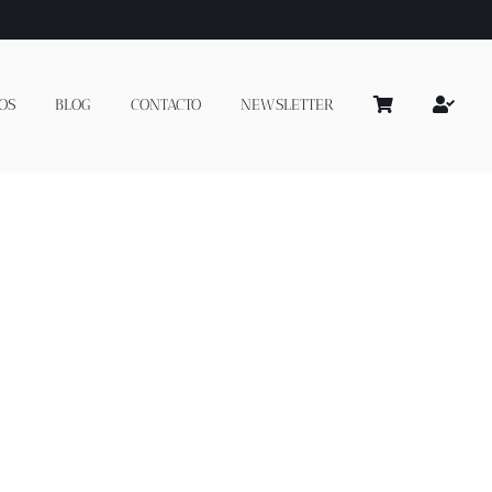
OS
BLOG
CONTACTO
NEWSLETTER