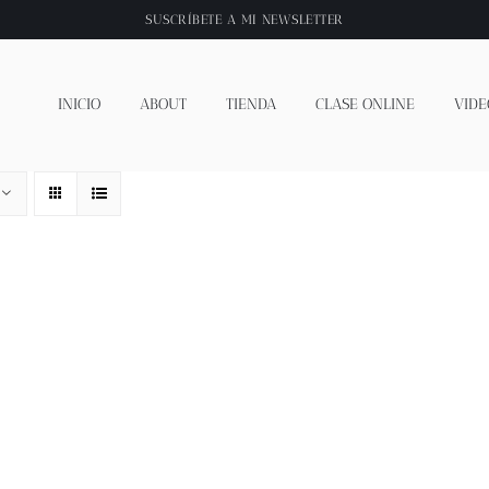
SUSCRÍBETE A
MI NEWSLETTER
INICIO
ABOUT
TIENDA
CLASE ONLINE
VIDE