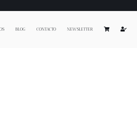
OS
BLOG
CONTACTO
NEWSLETTER