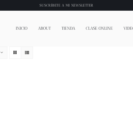
SUSCRÍBETE A
MI NEWSLETTER
INICIO
ABOUT
TIENDA
CLASE ONLINE
VIDE