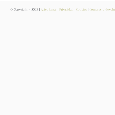
© Copyright – 2023 |
Aviso Legal
|
Privacidad
|
Cookies
|
Compras y devolu