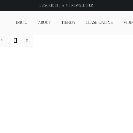
SUSCRÍBETE A
MI NEWSLETTER
INICIO
ABOUT
TIENDA
CLASE ONLINE
VIDE