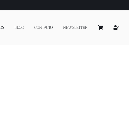
OS
BLOG
CONTACTO
NEWSLETTER