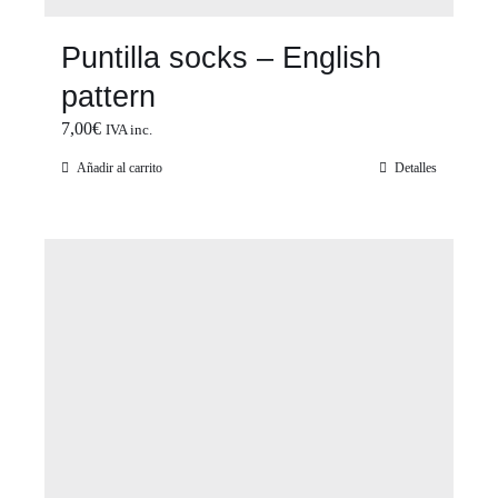
Puntilla socks – English
pattern
7,00
€
IVA inc.
Añadir al carrito
Detalles