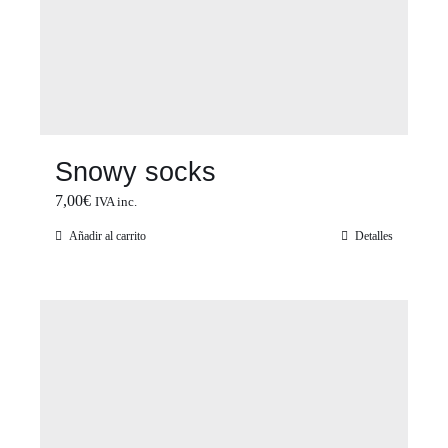
Snowy socks
7,00
€
IVA inc.
Añadir al carrito
Detalles