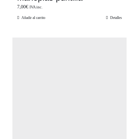
7,00
€
IVA inc.
Añadir al carrito
Detalles