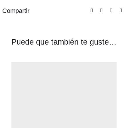
Compartir
Puede que también te guste…