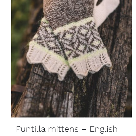
Puntilla mittens – English