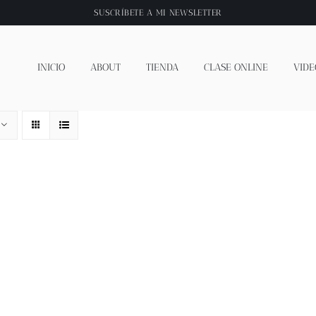
SUSCRÍBETE A
MI NEWSLETTER
INICIO
ABOUT
TIENDA
CLASE ONLINE
VIDE