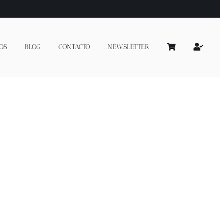
OS
BLOG
CONTACTO
NEWSLETTER