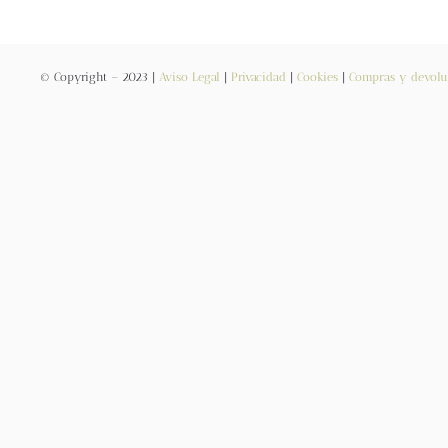
© Copyright – 2023 |
Aviso Legal
|
Privacidad
|
Cookies
|
Compras y devolu