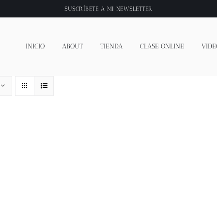
SUSCRÍBETE A
MI NEWSLETTER
INICIO
ABOUT
TIENDA
CLASE ONLINE
VIDE