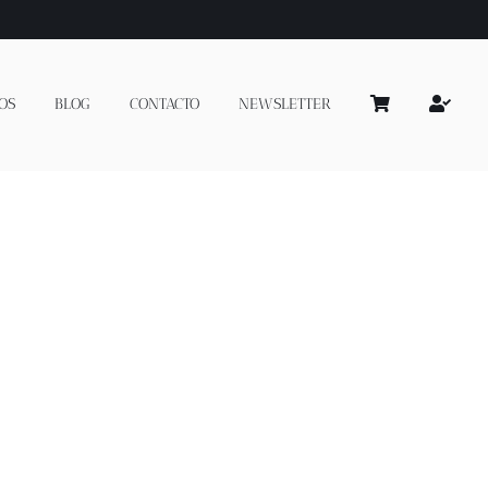
OS
BLOG
CONTACTO
NEWSLETTER