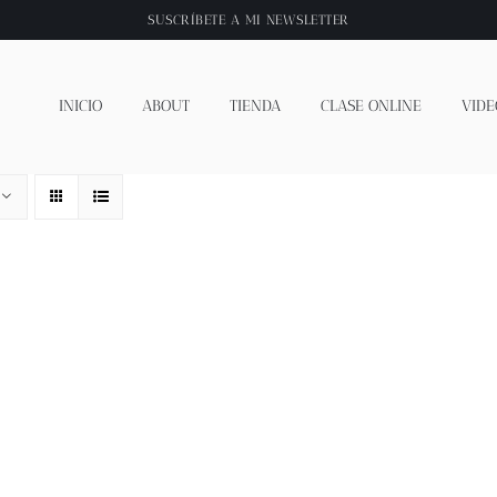
SUSCRÍBETE A
MI NEWSLETTER
INICIO
ABOUT
TIENDA
CLASE ONLINE
VIDE