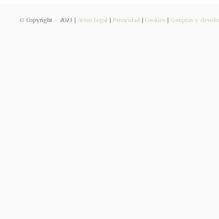
© Copyright – 2023 |
Aviso Legal
|
Privacidad
|
Cookies
|
Compras y devolu