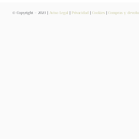
© Copyright – 2023 |
Aviso Legal
|
Privacidad
|
Cookies
|
Compras y devolu