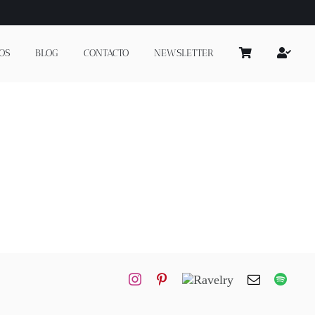
OS
BLOG
CONTACTO
NEWSLETTER