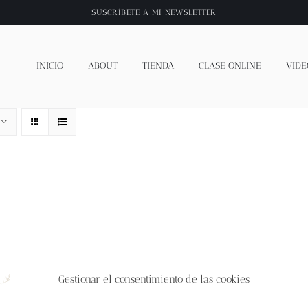
SUSCRÍBETE A
MI NEWSLETTER
INICIO
ABOUT
TIENDA
CLASE ONLINE
VIDE
Gestionar el consentimiento de las cookies