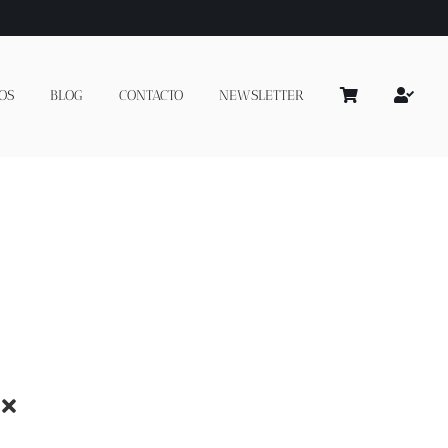
OS
BLOG
CONTACTO
NEWSLETTER