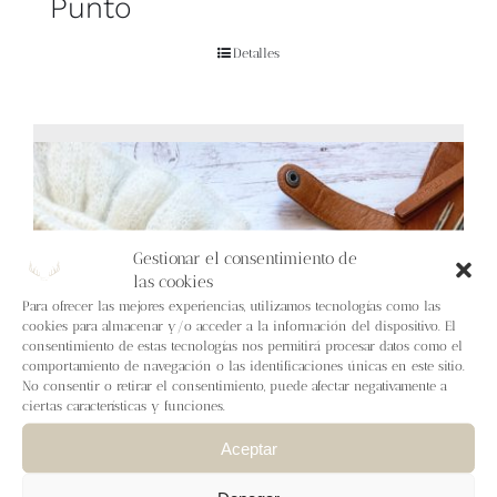
Punto
Detalles
Gestionar el consentimiento de
las cookies
Para ofrecer las mejores experiencias, utilizamos tecnologías como las
cookies para almacenar y/o acceder a la información del dispositivo. El
consentimiento de estas tecnologías nos permitirá procesar datos como el
comportamiento de navegación o las identificaciones únicas en este sitio.
No consentir o retirar el consentimiento, puede afectar negativamente a
ciertas características y funciones.
Aceptar