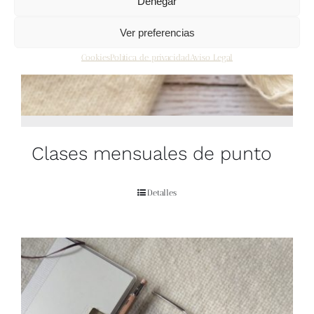
Denegar
Ver preferencias
Cookies
Política de privacidad
Aviso Legal
Clases mensuales de punto
Detalles