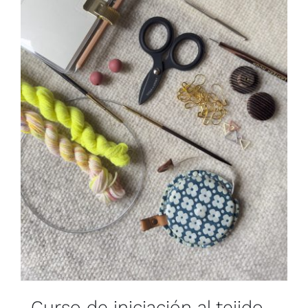
Curso de iniciación al tejido