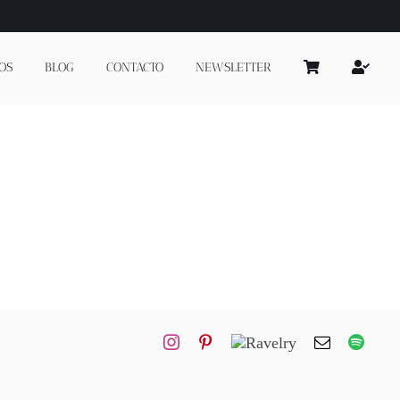
OS
BLOG
CONTACTO
NEWSLETTER