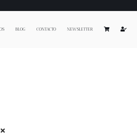
OS
BLOG
CONTACTO
NEWSLETTER