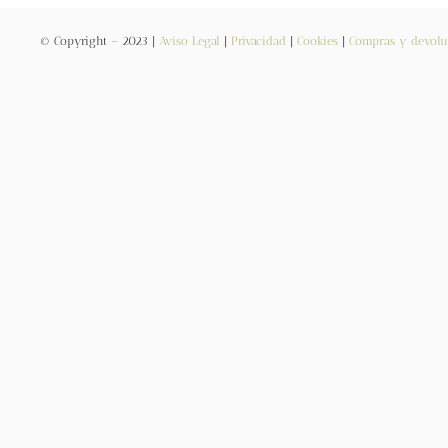
© Copyright – 2023 |
Aviso Legal
|
Privacidad
|
Cookies
|
Compras y devolu