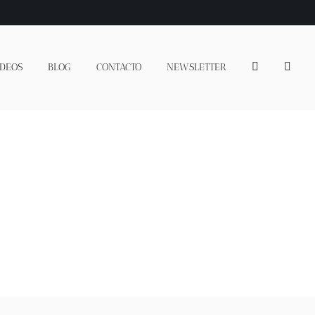
IDEOS
BLOG
CONTACTO
NEWSLETTER