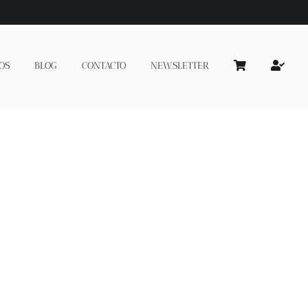
OS
BLOG
CONTACTO
NEWSLETTER