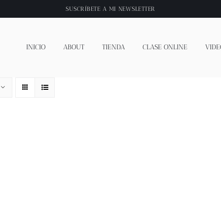
SUSCRÍBETE A
MI NEWSLETTER
INICIO
ABOUT
TIENDA
CLASE ONLINE
VIDE