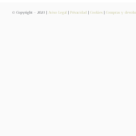
© Copyright – 2023 |
Aviso Legal
|
Privacidad
|
Cookies
|
Compras y devolu