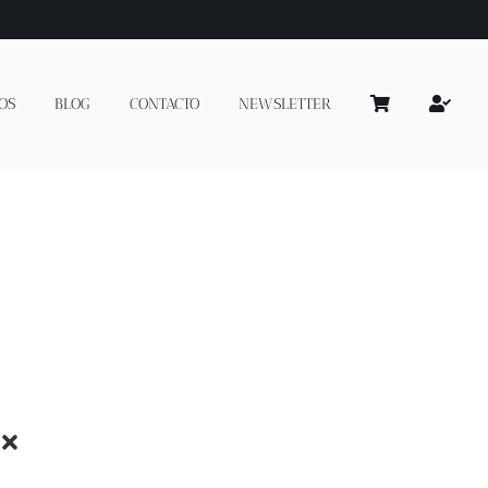
OS
BLOG
CONTACTO
NEWSLETTER