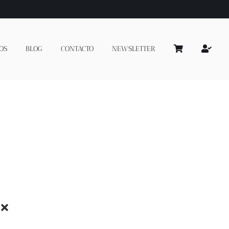
OS
BLOG
CONTACTO
NEWSLETTER