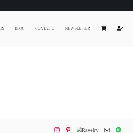
OS
BLOG
CONTACTO
NEWSLETTER