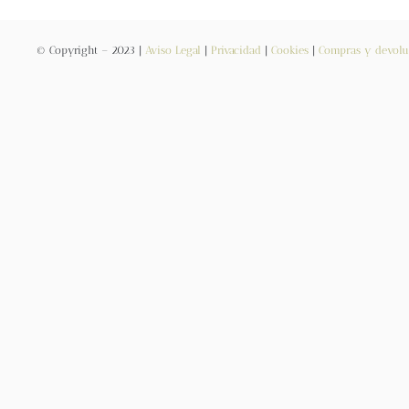
© Copyright – 2023 |
Aviso Legal
|
Privacidad
|
Cookies
|
Compras y devolu