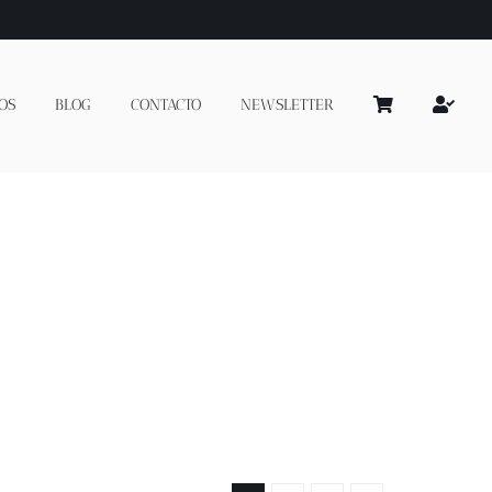
OS
BLOG
CONTACTO
NEWSLETTER