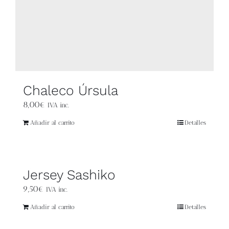
Chaleco Úrsula
8,00
€
IVA inc.
Añadir al carrito
Detalles
Jersey Sashiko
9,50
€
IVA inc.
Añadir al carrito
Detalles