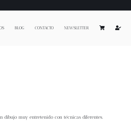
OS
BLOG
CONTACTO
NEWSLETTER
n dibujo muy entretenido con técnicas diferentes.