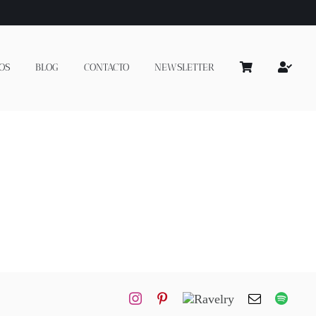
OS
BLOG
CONTACTO
NEWSLETTER