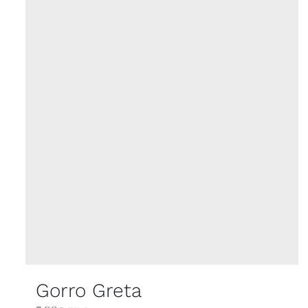
Gorro Greta