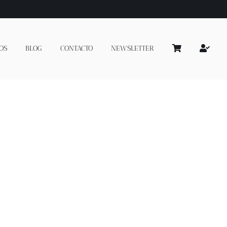
OS
BLOG
CONTACTO
NEWSLETTER