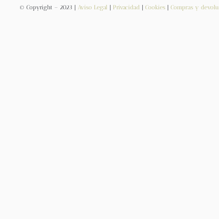
© Copyright – 2023 |
Aviso Legal
|
Privacidad
|
Cookies
|
Compras y devolu