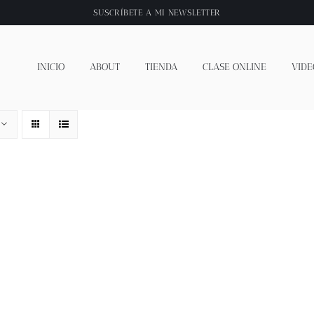
SUSCRÍBETE A
MI NEWSLETTER
INICIO
ABOUT
TIENDA
CLASE ONLINE
VIDE