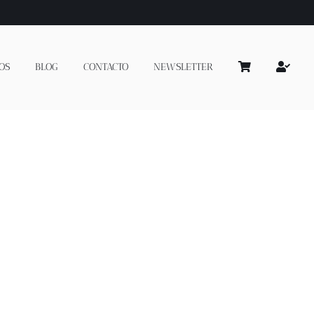
OS
BLOG
CONTACTO
NEWSLETTER