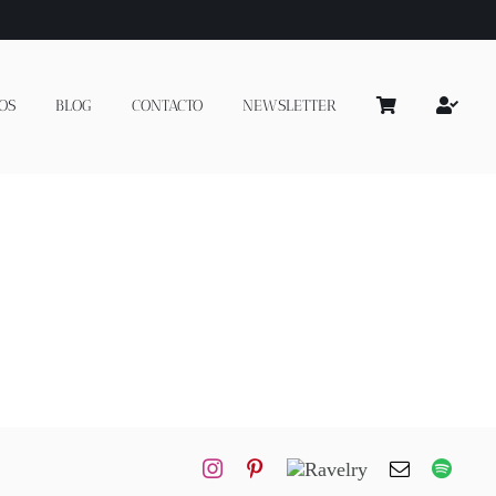
OS
BLOG
CONTACTO
NEWSLETTER