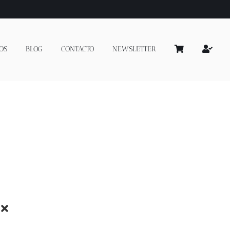
OS
BLOG
CONTACTO
NEWSLETTER