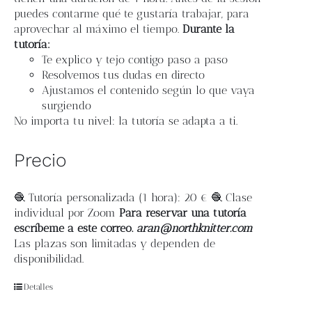
puedes contarme qué te gustaría trabajar, para
aprovechar al máximo el tiempo.
Durante la
tutoría:
Te explico y tejo contigo paso a paso
Resolvemos tus dudas en directo
Ajustamos el contenido según lo que vaya
surgiendo
No importa tu nivel: la tutoría se adapta a ti.
Precio
🧶 Tutoría personalizada (1 hora): 20 € 🧶 Clase
individual por Zoom
Para reservar una tutoría
escríbeme a este correo.
aran@northknitter.com
Las plazas son limitadas y dependen de
disponibilidad.
Detalles