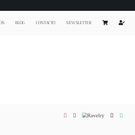
OS
BLOG
CONTACTO
NEWSLETTER