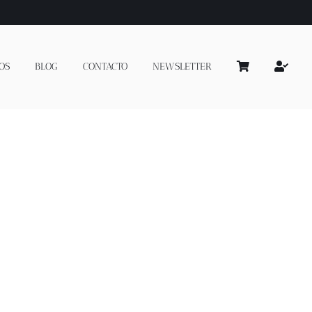
OS
BLOG
CONTACTO
NEWSLETTER