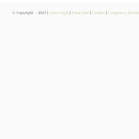
© Copyright – 2023 |
Aviso Legal
|
Privacidad
|
Cookies
|
Compras y devolu