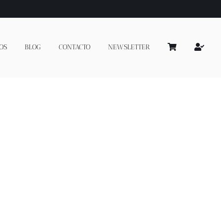
OS
BLOG
CONTACTO
NEWSLETTER