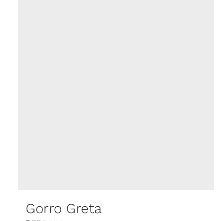
Gorro Greta