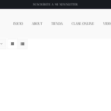
SUSCRÍBETE A
MI NEWSLETTER
INICIO
ABOUT
TIENDA
CLASE ONLINE
VIDE