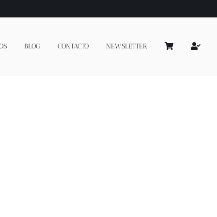
OS
BLOG
CONTACTO
NEWSLETTER