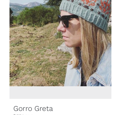
Gorro Greta