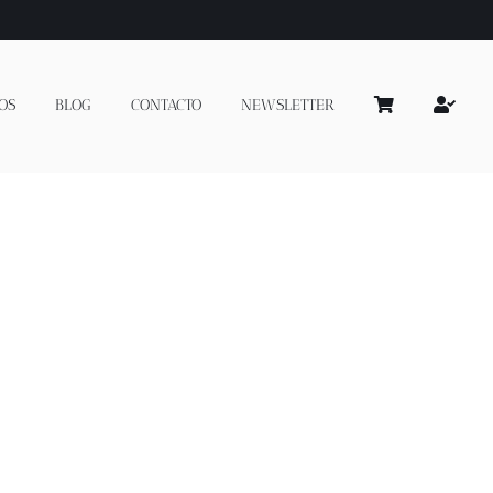
OS
BLOG
CONTACTO
NEWSLETTER