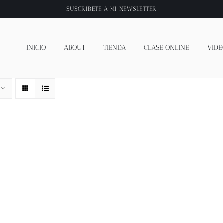
SUSCRÍBETE A
MI NEWSLETTER
INICIO
ABOUT
TIENDA
CLASE ONLINE
VIDE