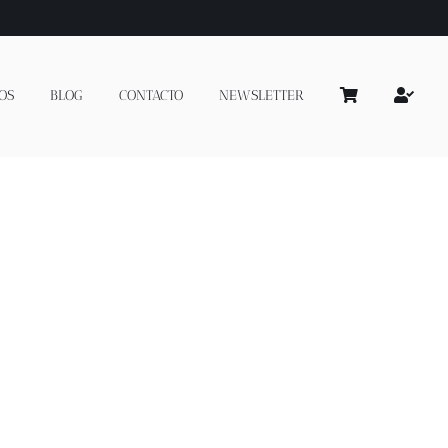
OS
BLOG
CONTACTO
NEWSLETTER