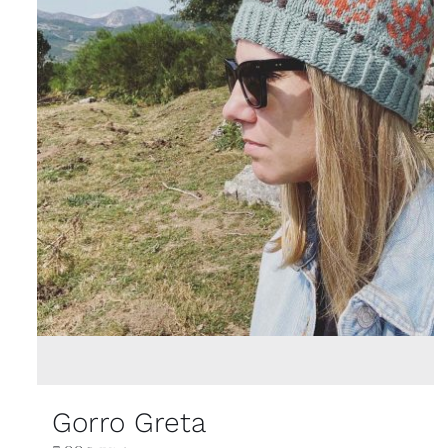
Gorro Greta