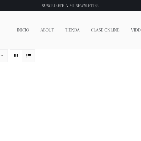
SUSCRÍBETE A
MI NEWSLETTER
INICIO
ABOUT
TIENDA
CLASE ONLINE
VIDE