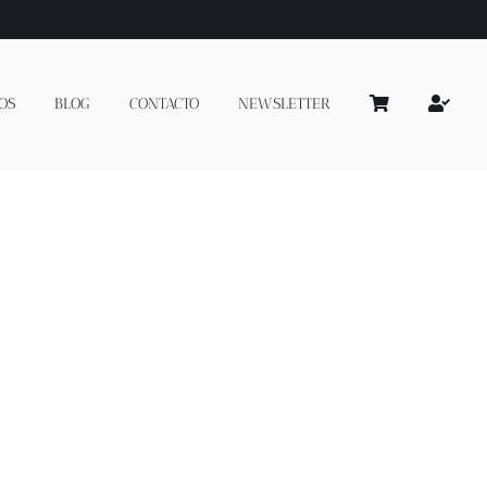
OS
BLOG
CONTACTO
NEWSLETTER