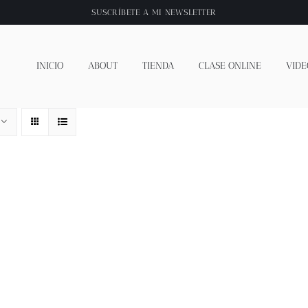
SUSCRÍBETE A
MI NEWSLETTER
INICIO
ABOUT
TIENDA
CLASE ONLINE
VIDE