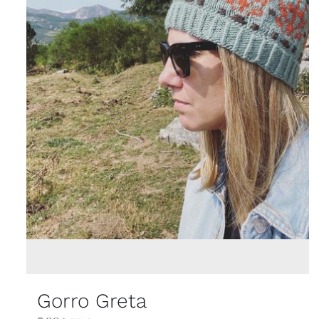
Gorro Greta