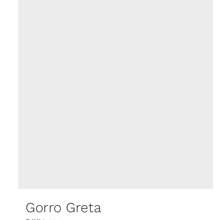
Gorro Greta