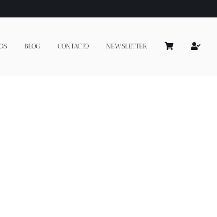
OS
BLOG
CONTACTO
NEWSLETTER