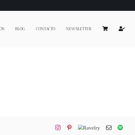
OS
BLOG
CONTACTO
NEWSLETTER