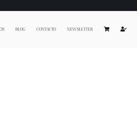
OS
BLOG
CONTACTO
NEWSLETTER