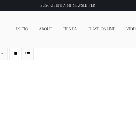
SUSCRÍBETE A
MI NEWSLETTER
INICIO
ABOUT
TIENDA
CLASE ONLINE
VIDE